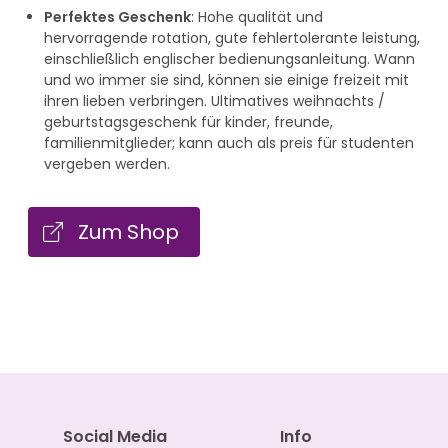
Perfektes Geschenk
: Hohe qualität und
hervorragende rotation, gute fehlertolerante leistung,
einschließlich englischer bedienungsanleitung. Wann
und wo immer sie sind, können sie einige freizeit mit
ihren lieben verbringen. Ultimatives weihnachts /
geburtstagsgeschenk für kinder, freunde,
familienmitglieder; kann auch als preis für studenten
vergeben werden.
Zum Shop
Social Media
Info