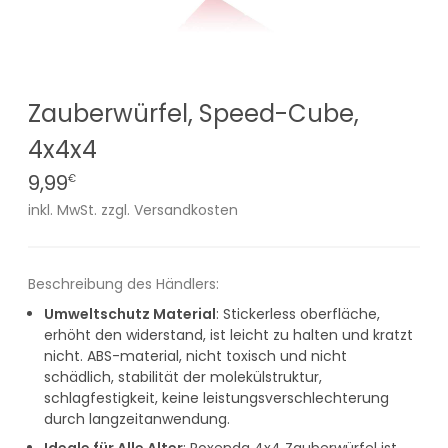
Zauberwürfel, Speed-Cube,
4x4x4
9,99
€
inkl. MwSt. zzgl. Versandkosten
Beschreibung des Händlers:
Umweltschutz Material
: Stickerless oberfläche,
erhöht den widerstand, ist leicht zu halten und kratzt
nicht. ABS-material, nicht toxisch und nicht
schädlich, stabilität der molekülstruktur,
schlagfestigkeit, keine leistungsverschlechterung
durch langzeitanwendung.