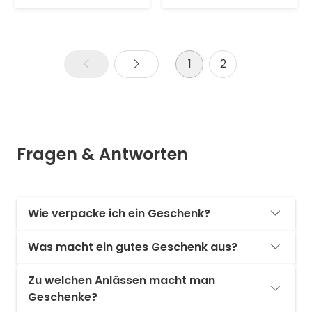
1
2
Fragen & Antworten
Wie verpacke ich ein Geschenk?
Was macht ein gutes Geschenk aus?
Zu welchen Anlässen macht man
Geschenke?