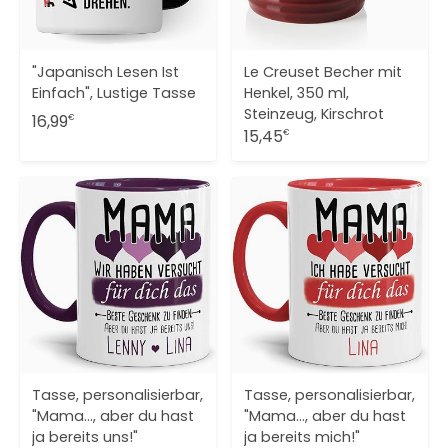
"Japanisch Lesen Ist
Le Creuset Becher mit
Einfach", Lustige Tasse
Henkel, 350 ml,
Steinzeug, Kirschrot
16,99
€
15,45
€
Tasse, personalisierbar,
Tasse, personalisierbar,
"Mama..., aber du hast
"Mama..., aber du hast
ja bereits uns!"
ja bereits mich!"