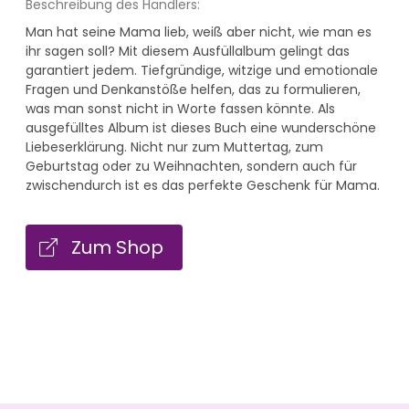
Beschreibung des Händlers:
Man hat seine Mama lieb, weiß aber nicht, wie man es
ihr sagen soll? Mit diesem Ausfüllalbum gelingt das
garantiert jedem. Tiefgründige, witzige und emotionale
Fragen und Denkanstöße helfen, das zu formulieren,
was man sonst nicht in Worte fassen könnte. Als
ausgefülltes Album ist dieses Buch eine wunderschöne
Liebeserklärung. Nicht nur zum Muttertag, zum
Geburtstag oder zu Weihnachten, sondern auch für
zwischendurch ist es das perfekte Geschenk für Mama.
Zum Shop