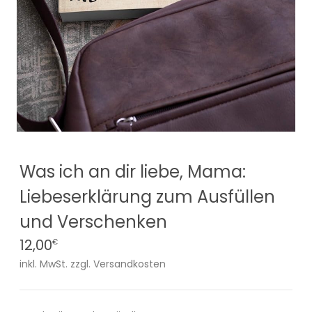
Was ich an dir liebe, Mama:
Liebeserklärung zum Ausfüllen
und Verschenken
12,00
€
inkl. MwSt. zzgl. Versandkosten