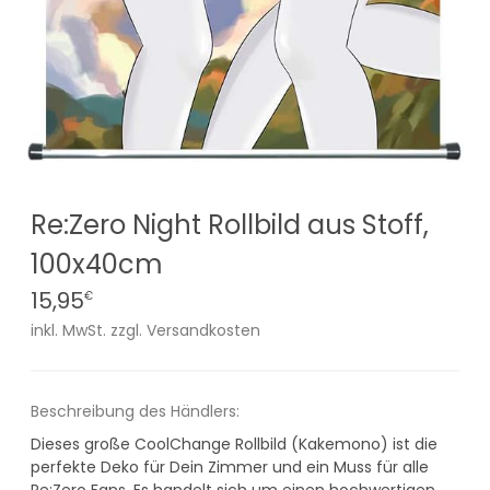
Re:Zero Night Rollbild aus Stoff,
100x40cm
15,95
€
inkl. MwSt. zzgl. Versandkosten
Beschreibung des Händlers:
Dieses große CoolChange Rollbild (Kakemono) ist die
perfekte Deko für Dein Zimmer und ein Muss für alle