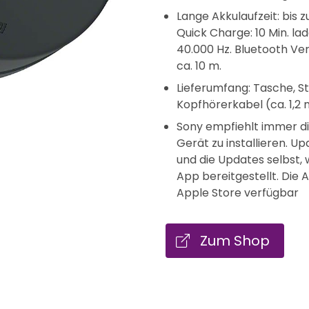
Lange Akkulaufzeit: bis
Quick Charge: 10 Min. lad
40.000 Hz. Bluetooth Ver
ca. 10 m.
Lieferumfang: Tasche, S
Kopfhörerkabel (ca. 1,2
Sony empfiehlt immer di
Gerät zu installieren. 
und die Updates selbst
App bereitgestellt. Die 
Apple Store verfügbar
Zum Shop