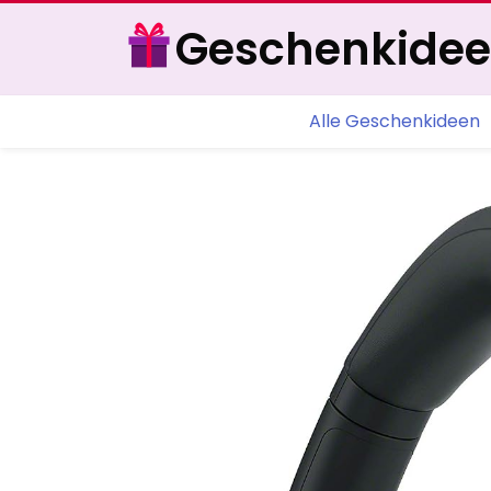
Geschenkide
Alle Geschenkideen